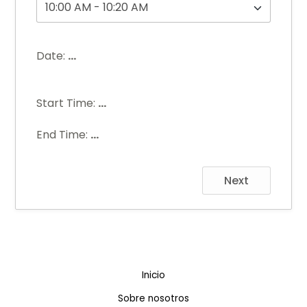
Date:
...
Start Time:
...
End Time:
...
Next
Inicio
Sobre nosotros